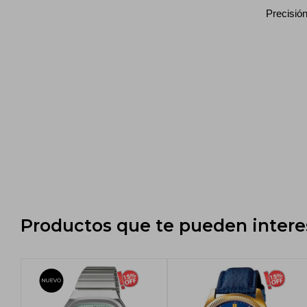
Precisión: ±
Productos que te pueden intere