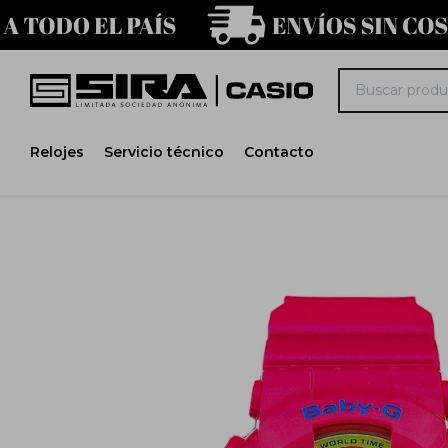
Relojes
Servicio técnico
Contacto