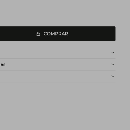
COMPRAR
nes