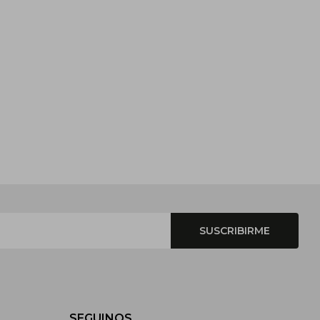
SUSCRIBIRME
SEGUINOS