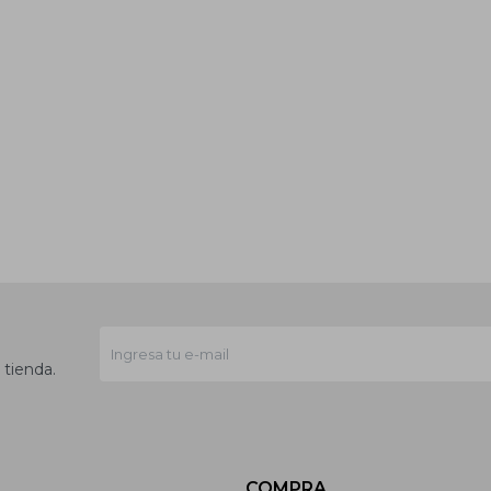
 tienda.
COMPRA