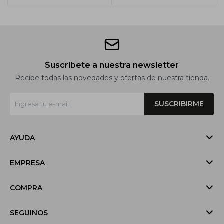
Suscríbete a nuestra newsletter
Recibe todas las novedades y ofertas de nuestra tienda.
SUSCRIBIRME
AYUDA
EMPRESA
COMPRA
SEGUINOS